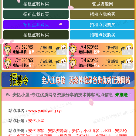
安忆小屋-专注优质网络资源分享的技术博客 站点信息
未推送！
站点域名：
www.yuqiuyang.xyz
站点标题：
安忆小屋
站点关键：
安忆博客，安忆资源网，安忆，小羽博客，小羽，安忆论