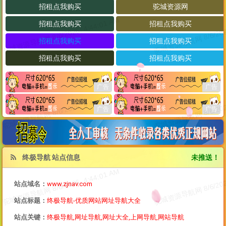
终极导航 站点信息
未推送！
站点域名：
www.zjnav.com
站点标题：
终极导航-优质网站网址导航大全
站点关键：
终极导航,网址导航,网址大全,上网导航,网站导航